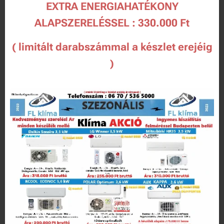
EXTRA ENERGIAHATÉKONY
ALAPSZERELÉSSEL : 330.000 Ft
( limitált darabszámmal a készlet erejéig
)