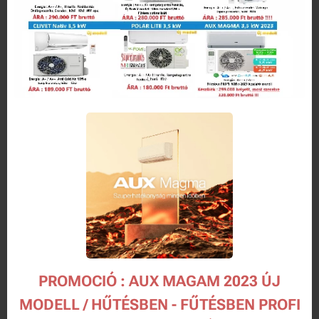
PROMOCIÓ : AUX MAGAM 2023 ÚJ
MODELL / HŰTÉSBEN - FŰTÉSBEN PROFI